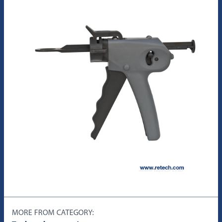
MORE FROM CATEGORY: