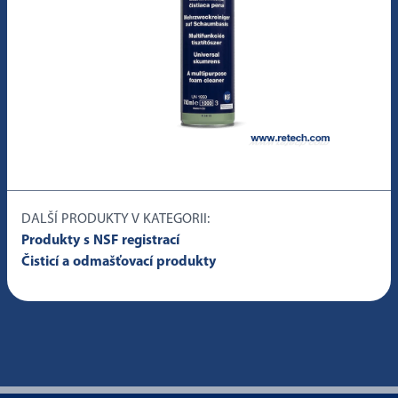
DALŠÍ PRODUKTY V KATEGORII:
Produkty s NSF registrací
Čisticí a odmašťovací produkty