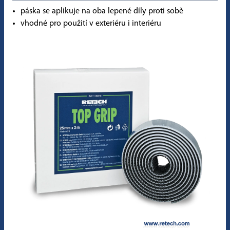
páska se aplikuje na oba lepené díly proti sobě
vhodné pro použití v exteriéru i interiéru